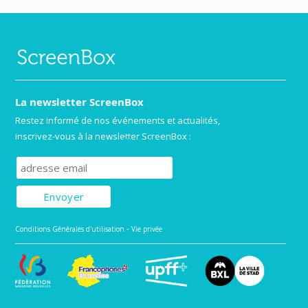
La newsletter ScreenBox
Restez informé de nos événements et actualités,
inscrivez-vous à la newsletter ScreenBox :
Subscribe to our mailing list
-
Conditions Générales d'utilisation
Vie privée