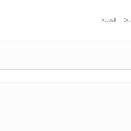
Accueil
Qui