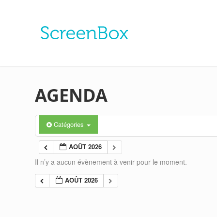
AGENDA
Catégories
AOÛT 2026
Il n’y a aucun évènement à venir pour le moment.
AOÛT 2026