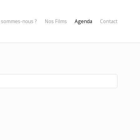
 sommes-nous ?
Nos Films
Agenda
Contact