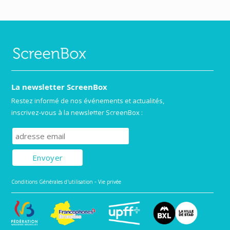
La newsletter ScreenBox
Restez informé de nos événements et actualités,
inscrivez-vous à la newsletter ScreenBox :
Subscribe to our mailing list
-
Conditions Générales d'utilisation
Vie privée