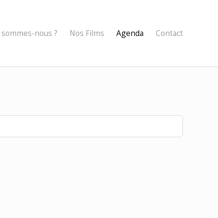
 sommes-nous ?
Nos Films
Agenda
Contact