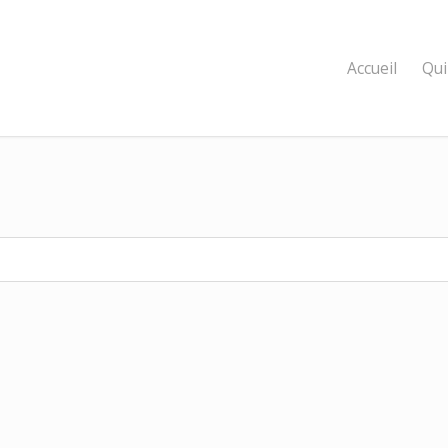
Accueil
Qui