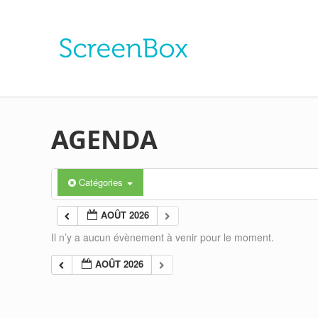
AGENDA
Catégories
AOÛT 2026
Il n’y a aucun évènement à venir pour le moment.
AOÛT 2026