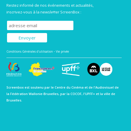
Restez informé de nos événements et actualités,
inscrivez-vous à la newsletter ScreenBox :
Subscribe to our mailing list
-
Conditions Générales d'utilisation
Vie privée
Screenbox est soutenu par le Centre du Cinéma et de l'Audiovisuel de
la Fédération Wallonie-Bruxelles, par la COCOF, l'UPFF+ et la ville de
Bruxelles.