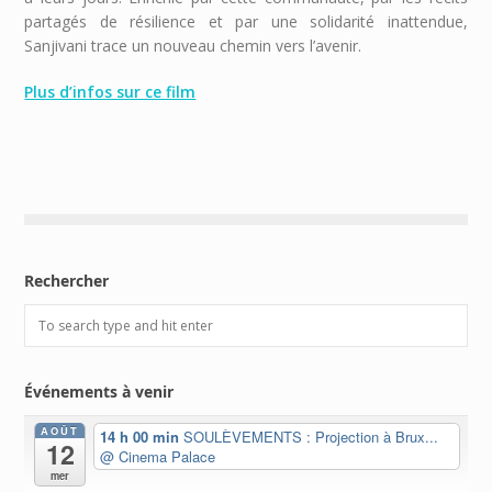
partagés de résilience et par une solidarité inattendue,
Sanjivani trace un nouveau chemin vers l’avenir.
Plus d’infos sur ce film
Rechercher
Événements à venir
AOÛT
14 h 00 min
SOULÈVEMENTS : Projection à Brux...
12
@ Cinema Palace
mer