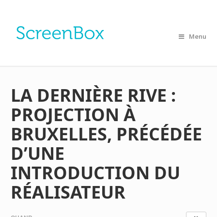
Menu
LA DERNIÈRE RIVE :
PROJECTION À
BRUXELLES, PRÉCÉDÉE
D’UNE
INTRODUCTION DU
RÉALISATEUR