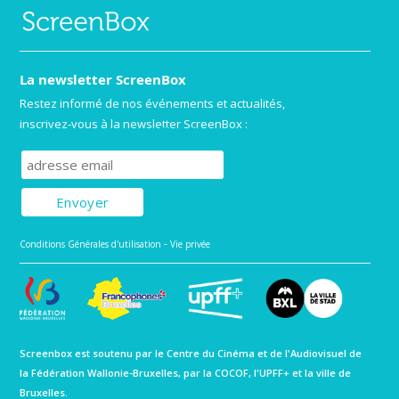
La newsletter ScreenBox
Restez informé de nos événements et actualités,
inscrivez-vous à la newsletter ScreenBox :
Subscribe to our mailing list
-
Conditions Générales d'utilisation
Vie privée
Screenbox est soutenu par le Centre du Cinéma et de l'Audiovisuel de
la Fédération Wallonie-Bruxelles, par la COCOF, l'UPFF+ et la ville de
Bruxelles.