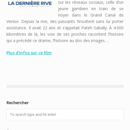
sur les réseaux sociaux, celle d’un
jeune gambien en train de se
noyer dans le Grand Canal de
Venise. Depuis la rive, des passants l’insultent sans lui porter
assistance. Il avait 22 ans et s’appelait Pateh Sabally. À 4.000
kilomètres de là, les voix de ses proches racontent l’histoire
qui a précédé ce drame, l’histoire au dos des images…
Plus d’infos sur ce film
Rechercher