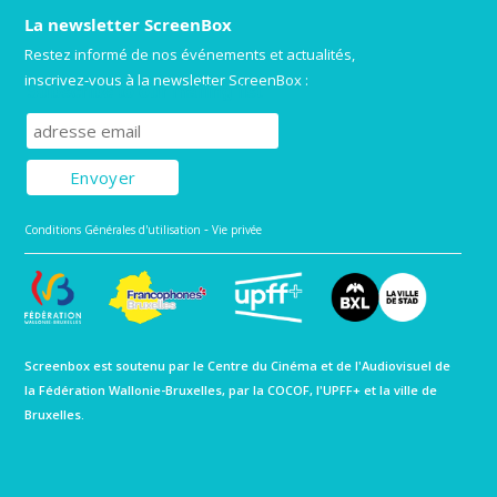
La newsletter ScreenBox
Restez informé de nos événements et actualités,
inscrivez-vous à la newsletter ScreenBox :
Subscribe to our mailing list
-
Conditions Générales d'utilisation
Vie privée
Screenbox est soutenu par le Centre du Cinéma et de l'Audiovisuel de
la Fédération Wallonie-Bruxelles, par la COCOF, l'UPFF+ et la ville de
Bruxelles.