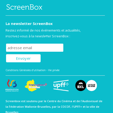
La newsletter ScreenBox
Restez informé de nos événements et actualités,
inscrivez-vous à la newsletter ScreenBox :
Subscribe to our mailing list
-
Conditions Générales d'utilisation
Vie privée
Screenbox est soutenu par le Centre du Cinéma et de l'Audiovisuel de
la Fédération Wallonie-Bruxelles, par la COCOF, l'UPFF+ et la ville de
Bruxelles.